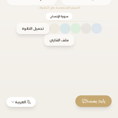
السور المتضمنة في التلاوة:
سورة الإنسان
تحميل التلاوة
ملف القارئ
رأيك يهمنا
العربية