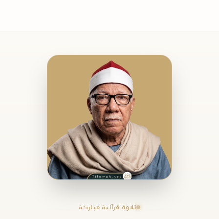
تلاوة قرآنية مباركة