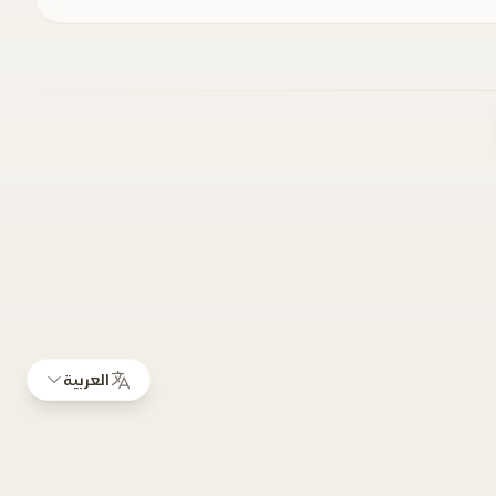
العربية