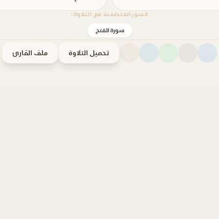
السور المتضمنة في التلاوة:
سورة الفتح
تحميل التلاوة
ملف القارئ