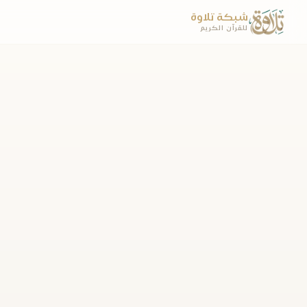
شبكة تلاوة
للقرآن الكريم