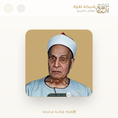
شبكة تلاوة
للقرآن الكريم
تلاوة قرآنية مباركة