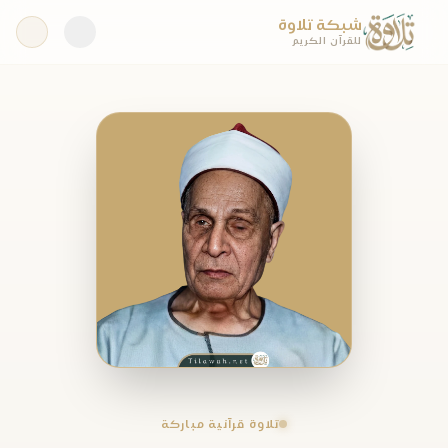
شبكة تلاوة
للقرآن الكريم
تلاوة قرآنية مباركة