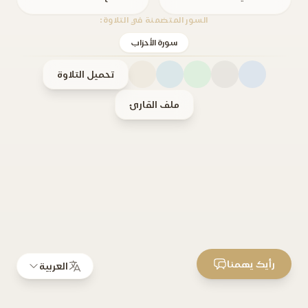
السور المتضمنة في التلاوة:
سورة الأحزاب
تحميل التلاوة
ملف القارئ
رأيك يهمنا
العربية