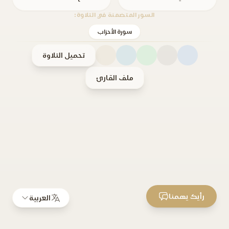
السور المتضمنة في التلاوة:
سورة الأحزاب
تحميل التلاوة
ملف القارئ
رأيك يهمنا
العربية