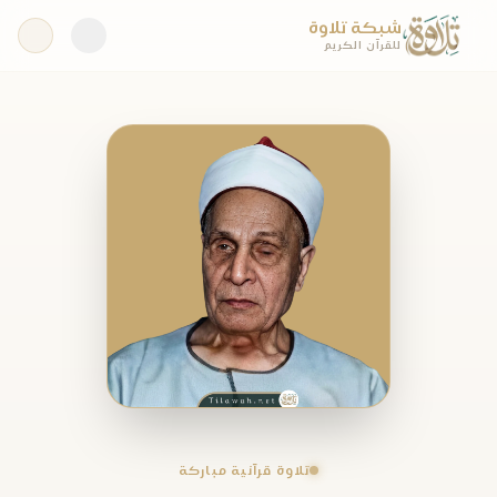
شبكة تلاوة
للقرآن الكريم
تلاوة قرآنية مباركة