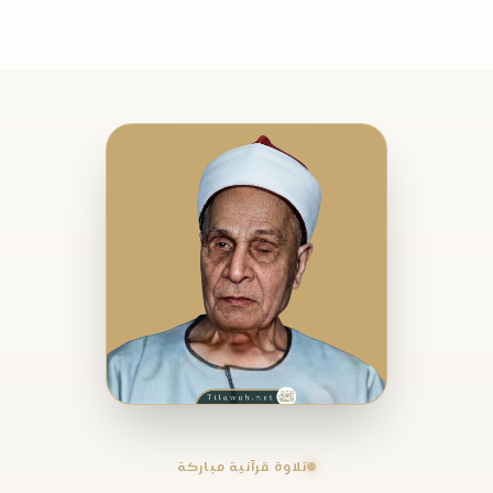
تلاوة قرآنية مباركة