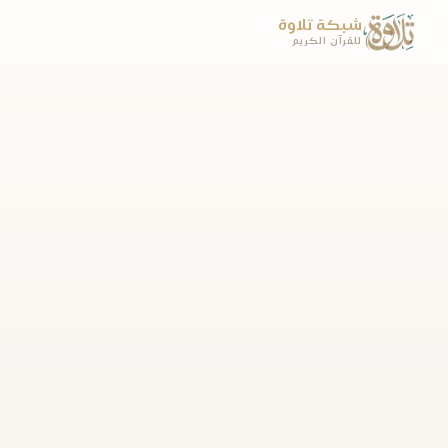
شبكة تلاوة
للقرآن الكريم