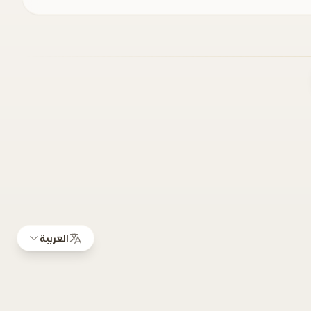
العربية