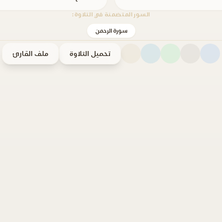
السور المتضمنة في التلاوة:
سورة الرحمن
تحميل التلاوة
ملف القارئ