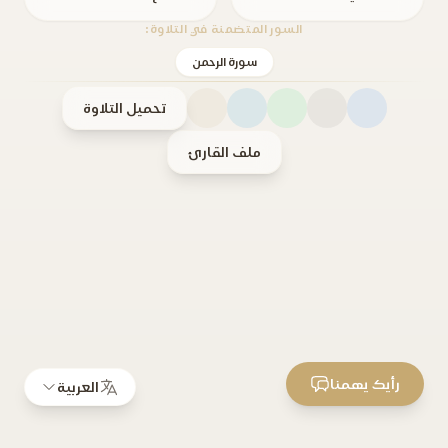
السور المتضمنة في التلاوة:
سورة الرحمن
تحميل التلاوة
ملف القارئ
رأيك يهمنا
العربية