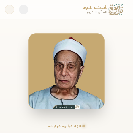
شبكة تلاوة
للقرآن الكريم
تلاوة قرآنية مباركة