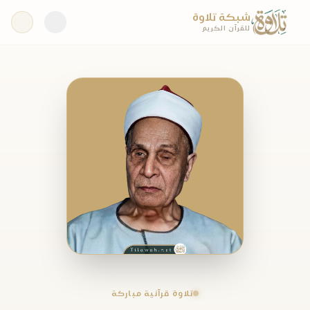
شبكة تلاوة
للقرآن الكريم
تلاوة قرآنية مباركة