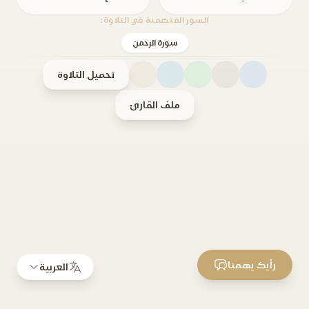
السور المتضمنة في التلاوة:
سورة الرحمن
تحميل التلاوة
ملف القارئ
رأيك يهمنا
العربية