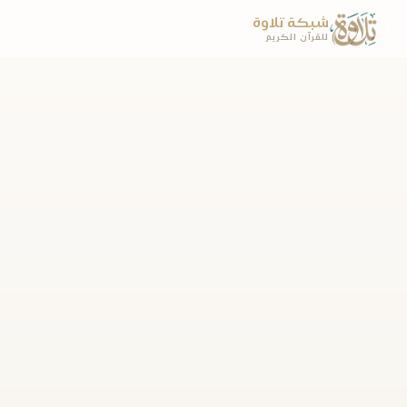
شبكة تلاوة
للقرآن الكريم