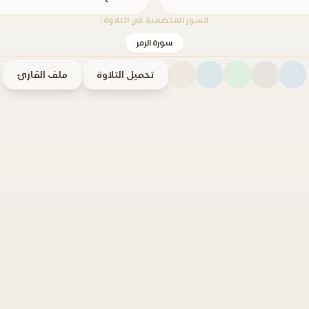
السور المتضمنة في التلاوة:
سورة الزمر
تحميل التلاوة
ملف القارئ