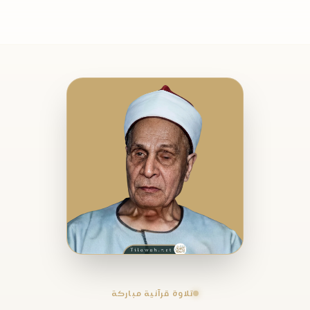
تلاوة قرآنية مباركة