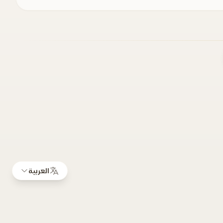
العربية