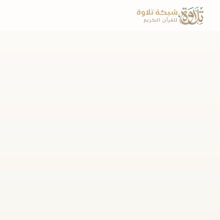
شبكة تلاوة
للقرآن الكريم