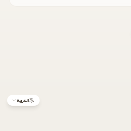
العربية