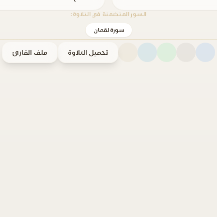
السور المتضمنة في التلاوة:
سورة لقمان
تحميل التلاوة
ملف القارئ