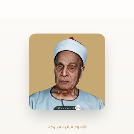
تلاوة قرآنية مباركة