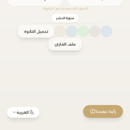
السور المتضمنة في التلاوة:
سورة الحشر
تحميل التلاوة
ملف القارئ
رأيك يهمنا
العربية