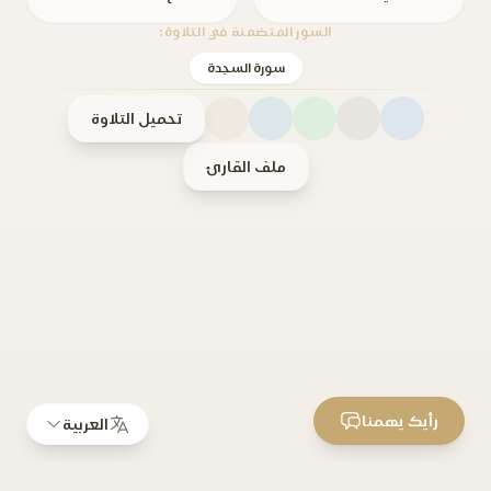
السور المتضمنة في التلاوة:
سورة السجدة
تحميل التلاوة
ملف القارئ
رأيك يهمنا
العربية