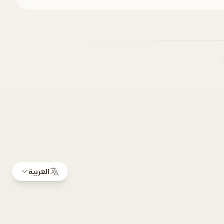
العربية