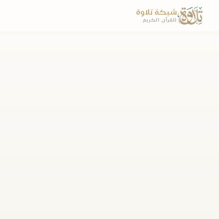
شبكة تلاوة
للقرآن الكريم