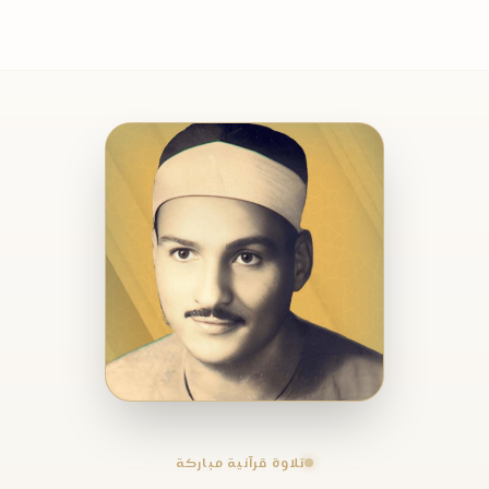
تلاوة قرآنية مباركة