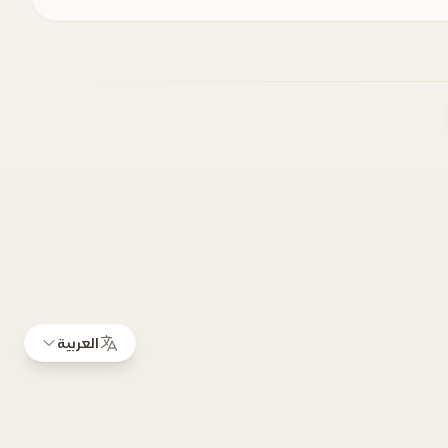
العربية