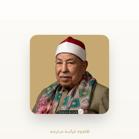
تلاوة قرآنية مباركة