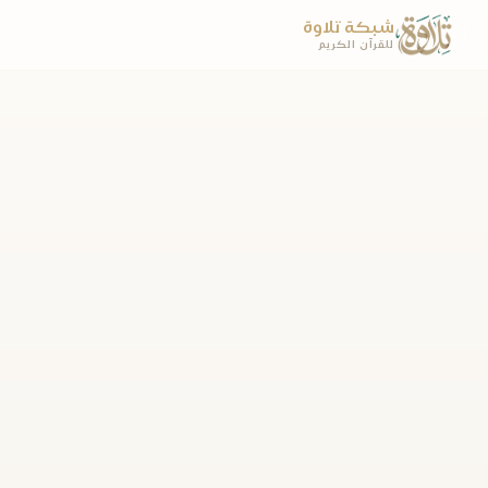
شبكة تلاوة
للقرآن الكريم