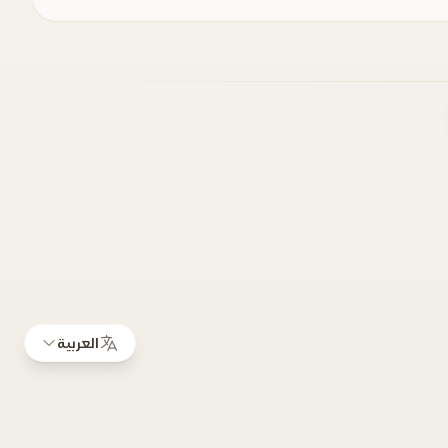
العربية