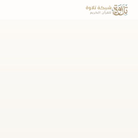
شبكة تلاوة
للقرآن الكريم