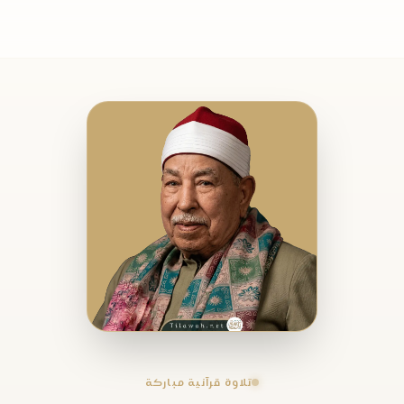
تلاوة قرآنية مباركة