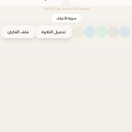
السور المتضمنة في التلاوة:
سورة الأعراف
تحميل التلاوة
ملف القارئ