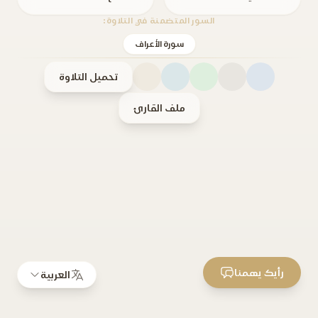
السور المتضمنة في التلاوة:
سورة الأعراف
تحميل التلاوة
ملف القارئ
رأيك يهمنا
العربية