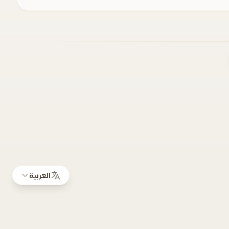
العربية