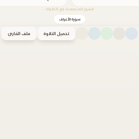
السور المتضمنة في التلاوة:
سورة الأعراف
تحميل التلاوة
ملف القارئ