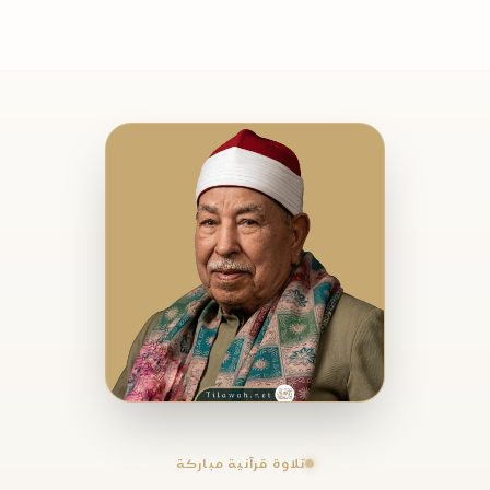
تلاوة قرآنية مباركة