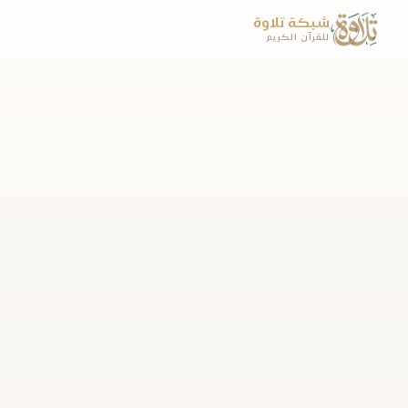
شبكة تلاوة
للقرآن الكريم