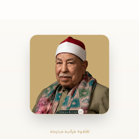
تلاوة قرآنية مباركة