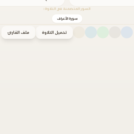
السور المتضمنة في التلاوة:
سورة الأعراف
تحميل التلاوة
ملف القارئ