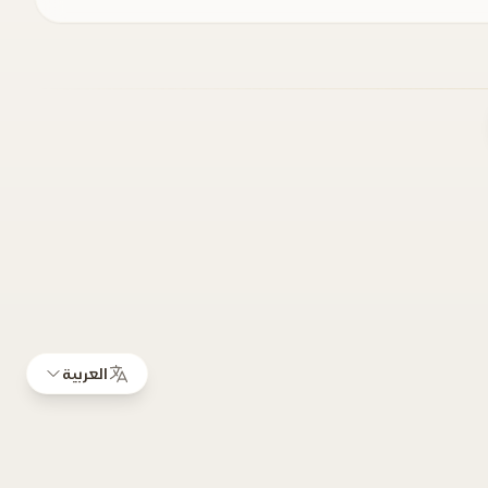
العربية