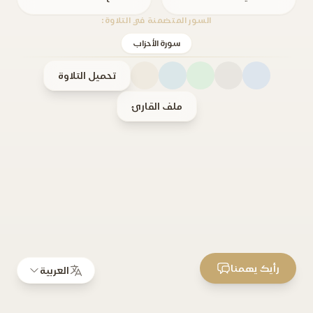
السور المتضمنة في التلاوة:
سورة الأحزاب
تحميل التلاوة
ملف القارئ
رأيك يهمنا
العربية