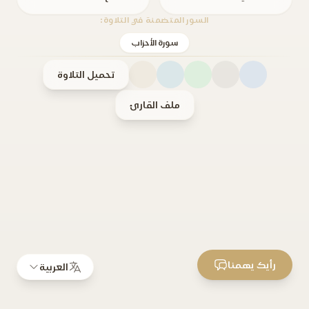
السور المتضمنة في التلاوة:
سورة الأحزاب
تحميل التلاوة
ملف القارئ
رأيك يهمنا
العربية