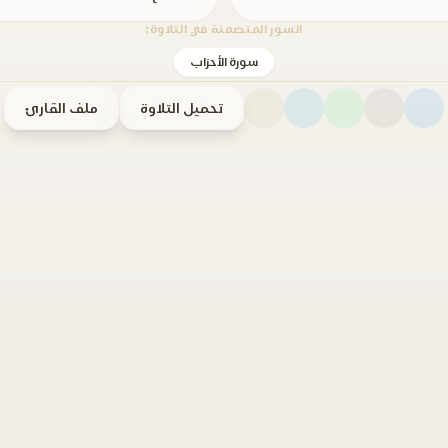
السور المتضمنة في التلاوة:
سورة الأحزاب
تحميل التلاوة
ملف القارئ