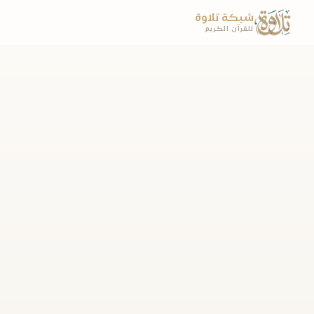
شبكة تلاوة
للقرآن الكريم