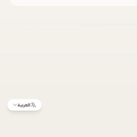
العربية