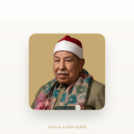
تلاوة قرآنية مباركة