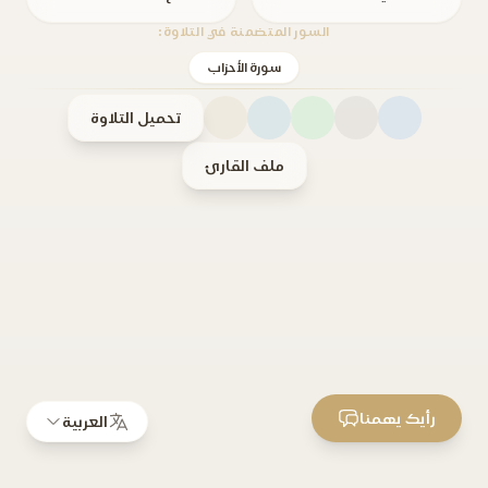
السور المتضمنة في التلاوة:
سورة الأحزاب
تحميل التلاوة
ملف القارئ
رأيك يهمنا
العربية