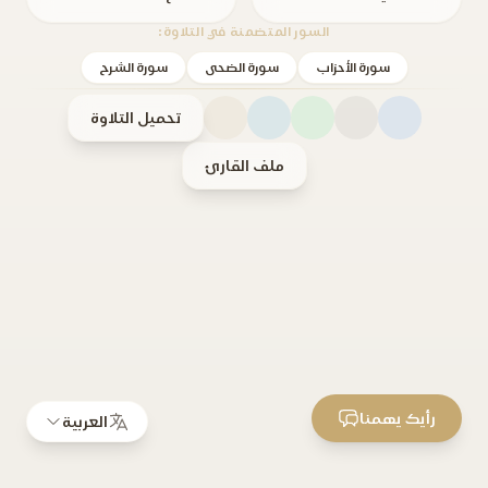
السور المتضمنة في التلاوة:
سورة الأحزاب
سورة الضحى
سورة الشرح
تحميل التلاوة
ملف القارئ
رأيك يهمنا
العربية