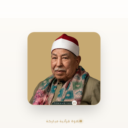
تلاوة قرآنية مباركة