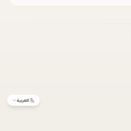
العربية