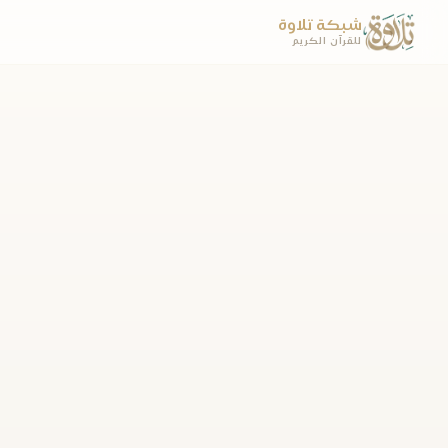
شبكة تلاوة
للقرآن الكريم