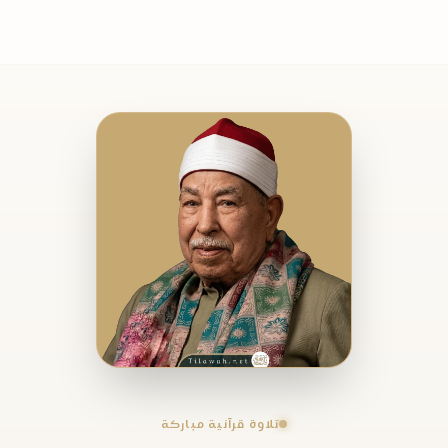
تلاوة قرآنية مباركة