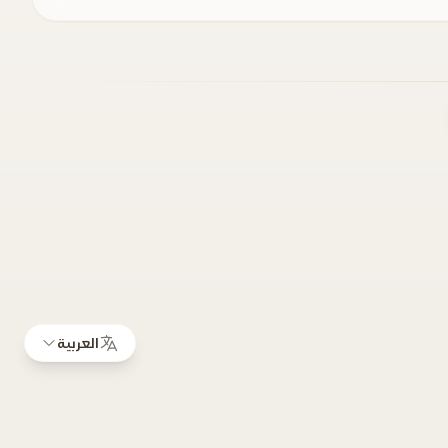
العربية