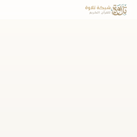
شبكة تلاوة
للقرآن الكريم