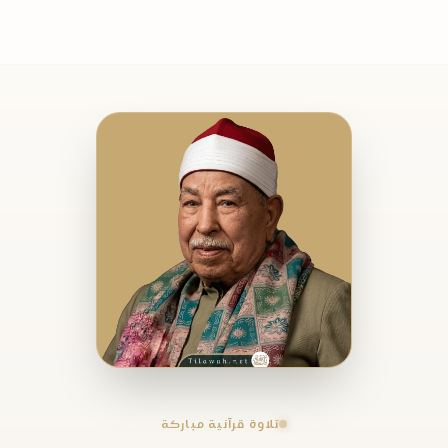
تلاوة قرآنية مباركة