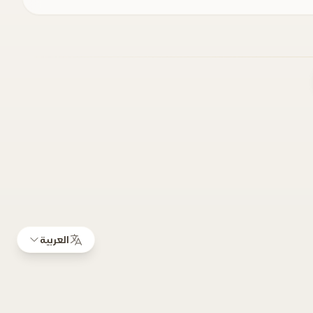
العربية