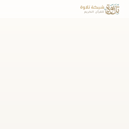
شبكة تلاوة
للقرآن الكريم