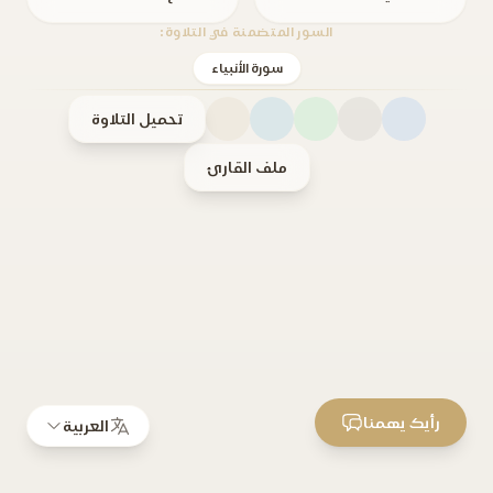
السور المتضمنة في التلاوة:
سورة الأنبياء
تحميل التلاوة
ملف القارئ
رأيك يهمنا
العربية