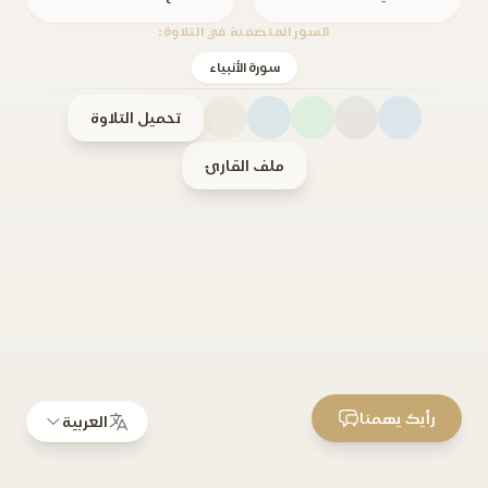
السور المتضمنة في التلاوة:
سورة الأنبياء
تحميل التلاوة
ملف القارئ
رأيك يهمنا
العربية