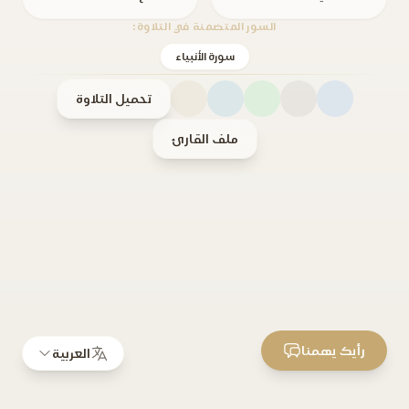
السور المتضمنة في التلاوة:
سورة الأنبياء
تحميل التلاوة
ملف القارئ
رأيك يهمنا
العربية