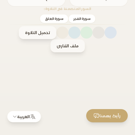
السور المتضمنة في التلاوة:
سورة الفجر
سورة العلق
تحميل التلاوة
ملف القارئ
رأيك يهمنا
العربية