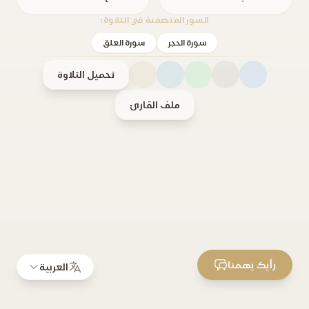
السور المتضمنة في التلاوة:
سورة الحجر
سورة العلق
تحميل التلاوة
ملف القارئ
رأيك يهمنا
العربية