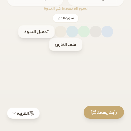
السور المتضمنة في التلاوة:
سورة الحجر
تحميل التلاوة
ملف القارئ
رأيك يهمنا
العربية