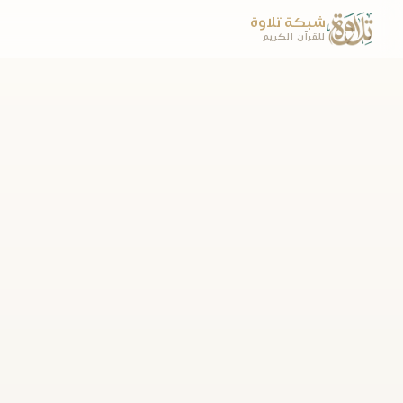
شبكة تلاوة
للقرآن الكريم