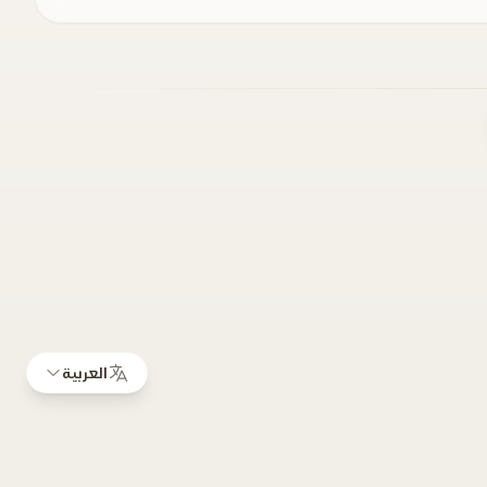
العربية