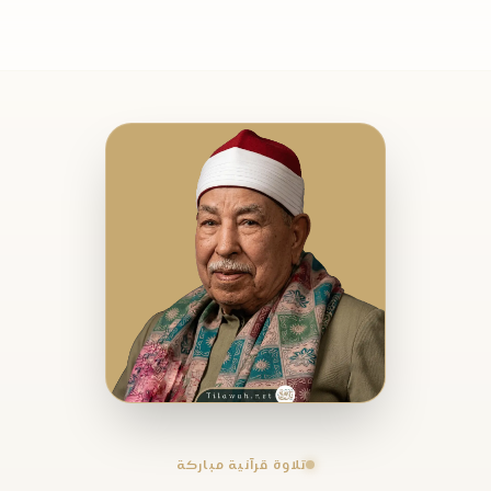
تلاوة قرآنية مباركة