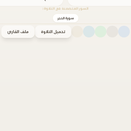
السور المتضمنة في التلاوة:
سورة الحجر
تحميل التلاوة
ملف القارئ