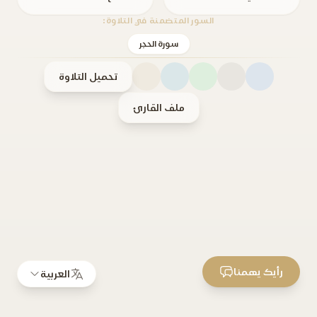
السور المتضمنة في التلاوة:
سورة الحجر
تحميل التلاوة
ملف القارئ
رأيك يهمنا
العربية