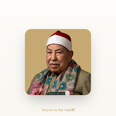
تلاوة قرآنية مباركة