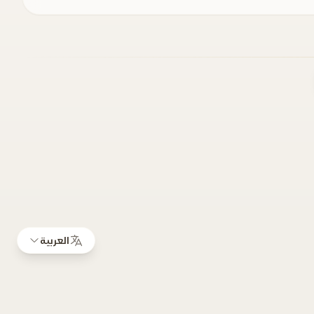
العربية