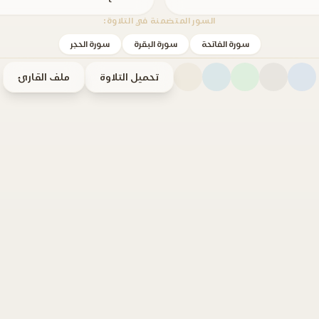
السور المتضمنة في التلاوة:
سورة الفاتحة
سورة البقرة
سورة الحجر
تحميل التلاوة
ملف القارئ