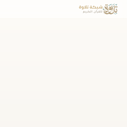
شبكة تلاوة
للقرآن الكريم