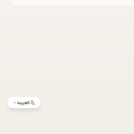
العربية