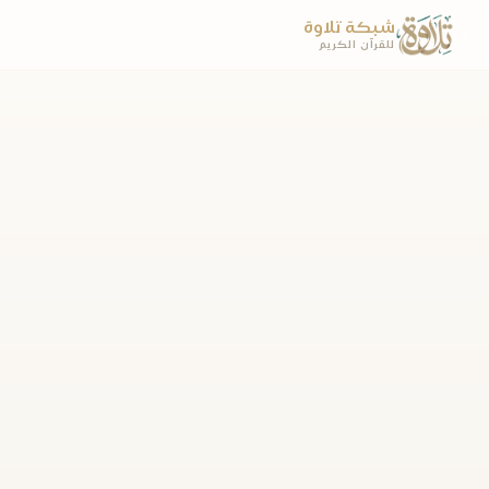
شبكة تلاوة
للقرآن الكريم