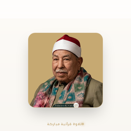
تلاوة قرآنية مباركة