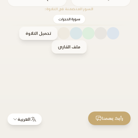
السور المتضمنة في التلاوة:
سورة الحجرات
تحميل التلاوة
ملف القارئ
رأيك يهمنا
العربية