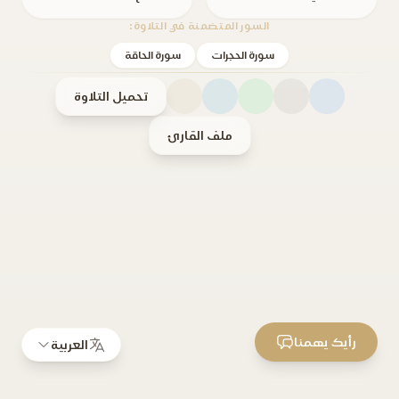
السور المتضمنة في التلاوة:
سورة الحجرات
سورة الحاقة
تحميل التلاوة
ملف القارئ
رأيك يهمنا
العربية