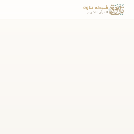
شبكة تلاوة
للقرآن الكريم