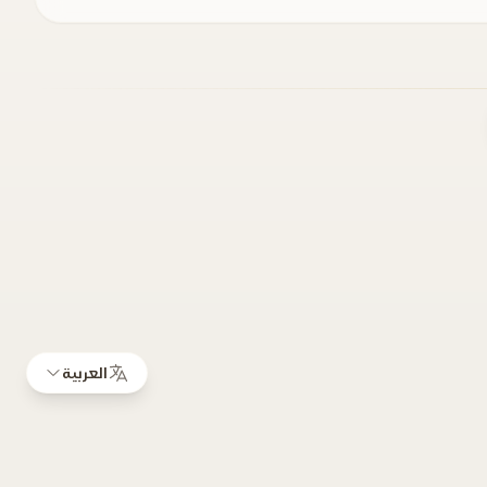
العربية