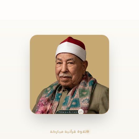
تلاوة قرآنية مباركة