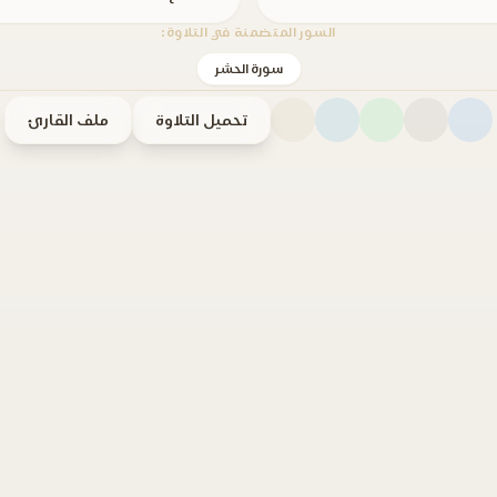
السور المتضمنة في التلاوة:
سورة الحشر
تحميل التلاوة
ملف القارئ