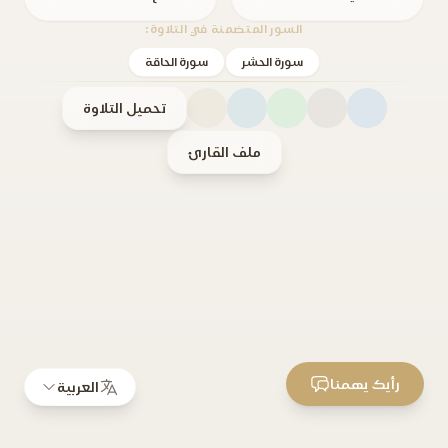
السور المتضمنة في التلاوة:
سورة الحشر
سورة الحاقة
تحميل التلاوة
ملف القارئ
رأيك يهمنا
العربية