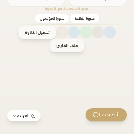
السور المتضمنة في التلاوة:
سورة الفاتحة
سورة المؤمنون
تحميل التلاوة
ملف القارئ
رأيك يهمنا
العربية