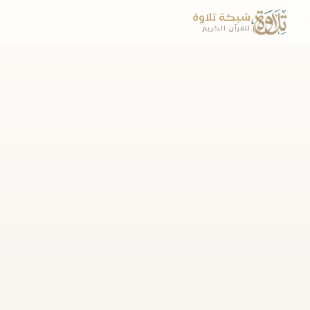
شبكة تلاوة
للقرآن الكريم