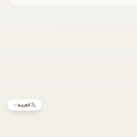
العربية