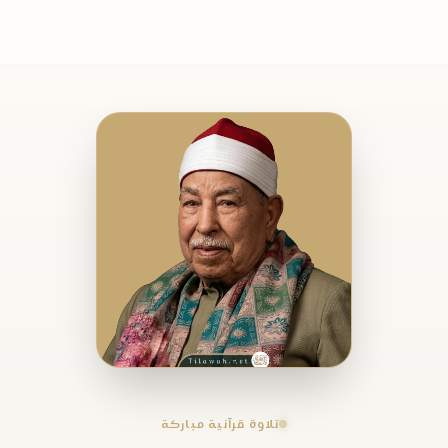
تلاوة قرآنية مباركة