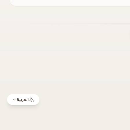
العربية