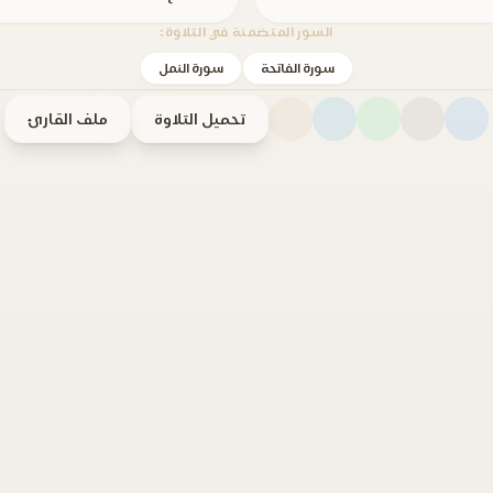
السور المتضمنة في التلاوة:
سورة الفاتحة
سورة النمل
تحميل التلاوة
ملف القارئ