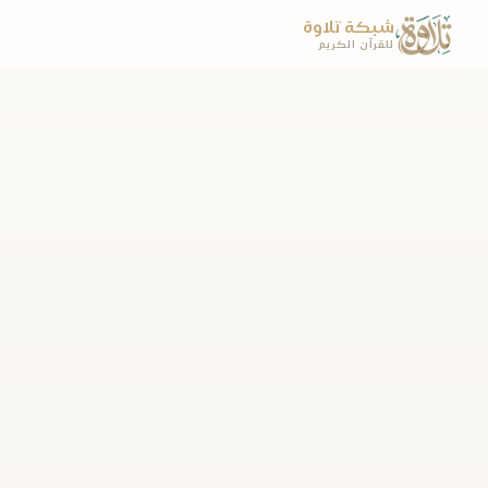
شبكة تلاوة
للقرآن الكريم