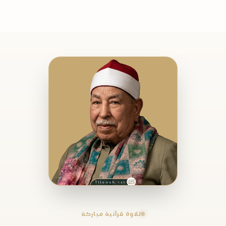
تلاوة قرآنية مباركة