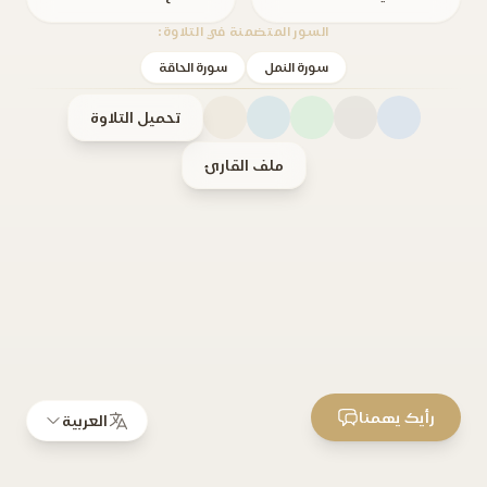
السور المتضمنة في التلاوة:
سورة النمل
سورة الحاقة
تحميل التلاوة
ملف القارئ
رأيك يهمنا
العربية