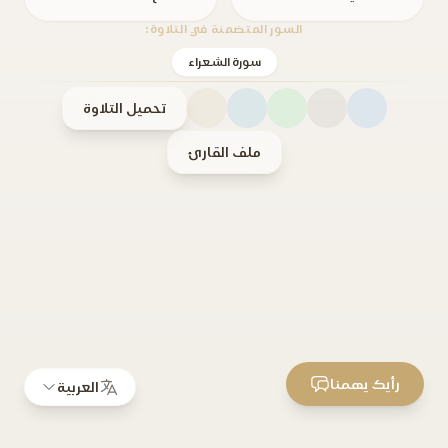
السور المتضمنة في التلاوة:
سورة الشعراء
تحميل التلاوة
ملف القارئ
رأيك يهمنا
العربية