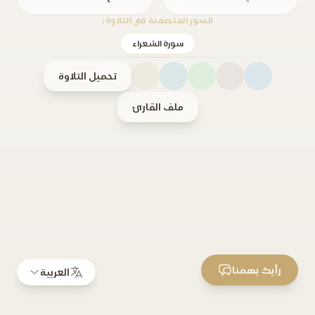
السور المتضمنة في التلاوة:
سورة الشعراء
تحميل التلاوة
ملف القارئ
رأيك يهمنا
العربية