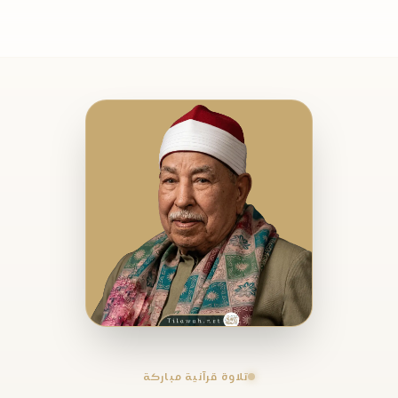
تلاوة قرآنية مباركة