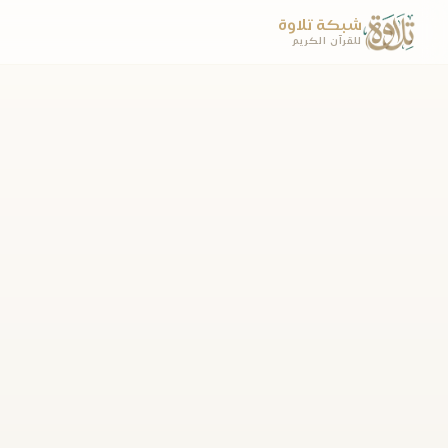
شبكة تلاوة
للقرآن الكريم