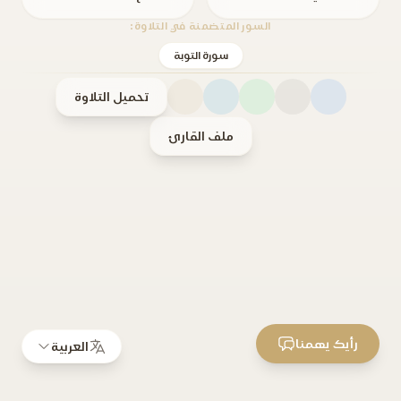
السور المتضمنة في التلاوة:
سورة التوبة
تحميل التلاوة
ملف القارئ
رأيك يهمنا
العربية